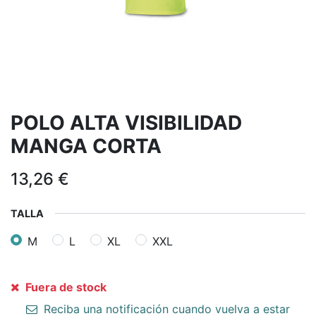
POLO ALTA VISIBILIDAD
MANGA CORTA
13,26
€
TALLA
M
L
XL
XXL
Fuera de stock
Reciba una notificación cuando vuelva a estar