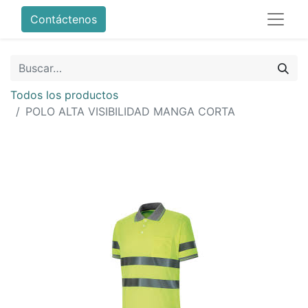
Contáctenos
Todos los productos
POLO ALTA VISIBILIDAD MANGA CORTA