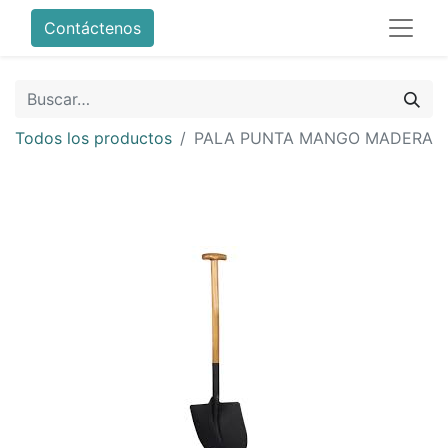
Contáctenos
Todos los productos
PALA PUNTA MANGO MADERA