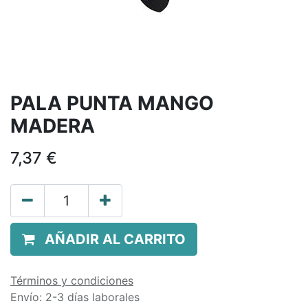
PALA PUNTA MANGO
MADERA
7,37
€
AÑADIR AL CARRITO
Términos y condiciones
Envío: 2-3 días laborales