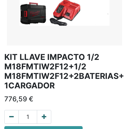
KIT LLAVE IMPACTO 1/2
M18FMTIW2F12+1/2
M18FMTIW2F12+2BATERIAS+
1CARGADOR
776,59
€