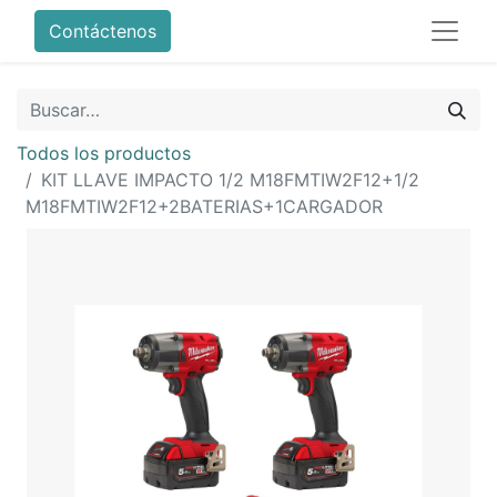
Contáctenos
Todos los productos
KIT LLAVE IMPACTO 1/2 M18FMTIW2F12+1/2
M18FMTIW2F12+2BATERIAS+1CARGADOR