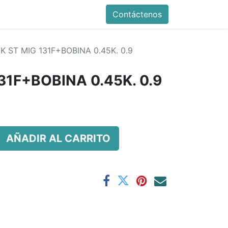
Contáctenos
K ST MIG 131F+BOBINA 0.45K. 0.9
31F+BOBINA 0.45K. 0.9
AÑADIR AL CARRITO