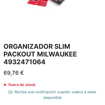
ORGANIZADOR SLIM
PACKOUT MILWAUKEE
4932471064
69,76
€
Fuera de stock
Reciba una notificación cuando vuelva a estar
disponible