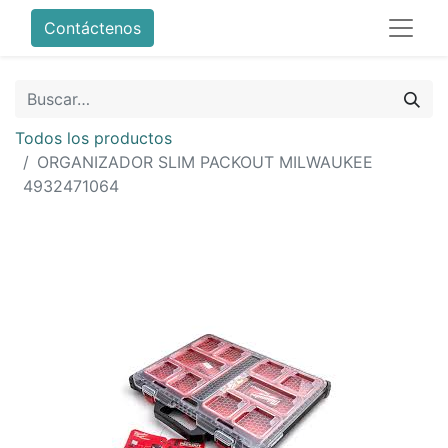
Contáctenos
Todos los productos
ORGANIZADOR SLIM PACKOUT MILWAUKEE
4932471064