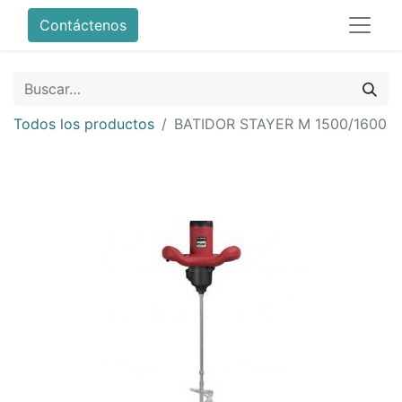
Contáctenos
Todos los productos
BATIDOR STAYER M 1500/1600