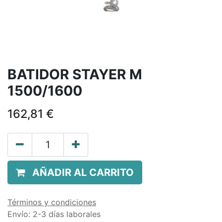
BATIDOR STAYER M
1500/1600
162,81
€
AÑADIR AL CARRITO
Términos y condiciones
Envío: 2-3 días laborales