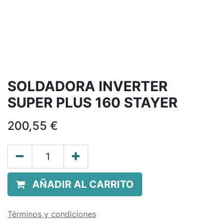
SOLDADORA INVERTER
SUPER PLUS 160 STAYER
200,55
€
AÑADIR AL CARRITO
Términos y condiciones