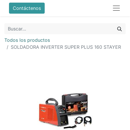
Contáctenos
Todos los productos
SOLDADORA INVERTER SUPER PLUS 160 STAYER