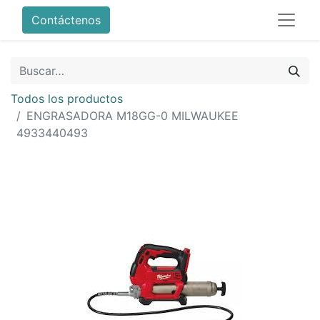
Contáctenos
Todos los productos
ENGRASADORA M18GG-0 MILWAUKEE
4933440493