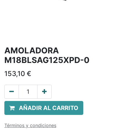
AMOLADORA
M18BLSAG125XPD-0
153,10
€
AÑADIR AL CARRITO
Términos y condiciones