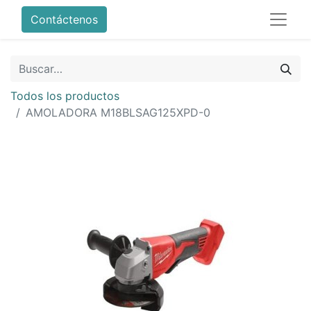
Contáctenos
Todos los productos
AMOLADORA M18BLSAG125XPD-0