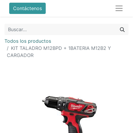
Contáctenos
Todos los productos
KIT TALADRO M12BPD + 1BATERIA M12B2 Y
CARGADOR