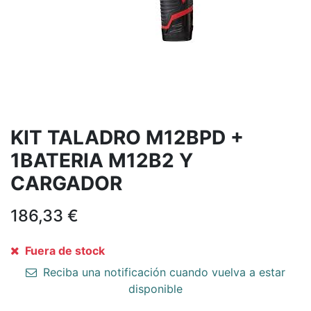
KIT TALADRO M12BPD +
1BATERIA M12B2 Y
CARGADOR
186,33
€
Fuera de stock
Reciba una notificación cuando vuelva a estar
disponible