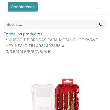
Contáctenos
Todos los productos
JUEGO DE BROCAS PARA METAL SHOCKWAVE
HEX HSS-G TIN 4932493865 ⌀
3/3.5/4/4.5/5/6/7/8/9/10