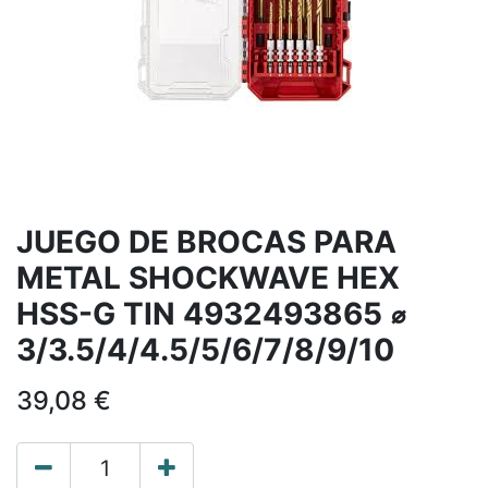
JUEGO DE BROCAS PARA
METAL SHOCKWAVE HEX
HSS-G TIN 4932493865 ⌀
3/3.5/4/4.5/5/6/7/8/9/10
39,08
€