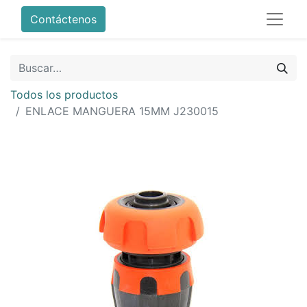
Contáctenos
Todos los productos
ENLACE MANGUERA 15MM J230015