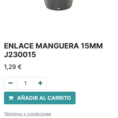
ENLACE MANGUERA 15MM
J230015
1,29
€
AÑADIR AL CARRITO
Términos y condiciones