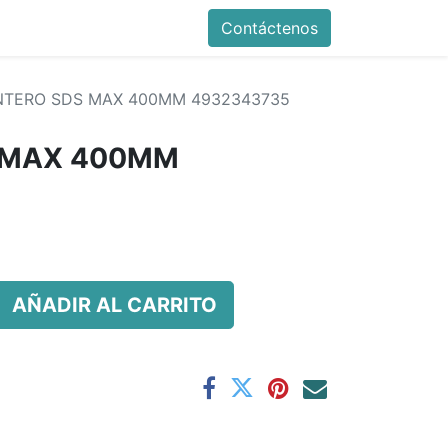
Contáctenos
TERO SDS MAX 400MM 4932343735
 MAX 400MM
AÑADIR AL CARRITO