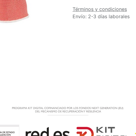
Términos y condiciones
Envío: 2-3 días laborales