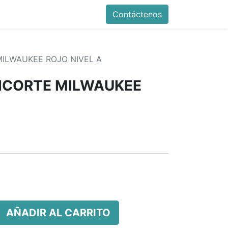
Contáctenos
ILWAUKEE ROJO NIVEL A
ICORTE MILWAUKEE
AÑADIR AL CARRITO