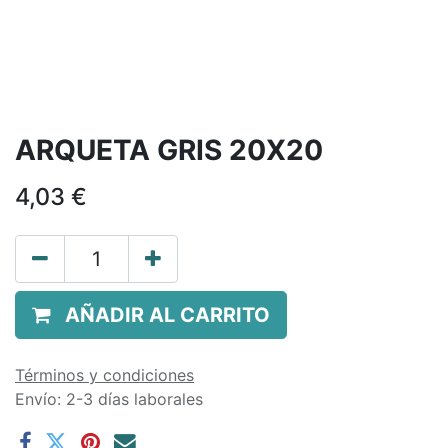
ARQUETA GRIS 20X20
4,03
€
AÑADIR AL CARRITO
Términos y condiciones
Envío: 2-3 días laborales