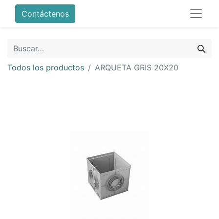
Contáctenos
Todos los productos
ARQUETA GRIS 20X20