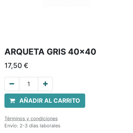
ARQUETA GRIS 40x40
17,50
€
AÑADIR AL CARRITO
Términos y condiciones
Envío: 2-3 días laborales