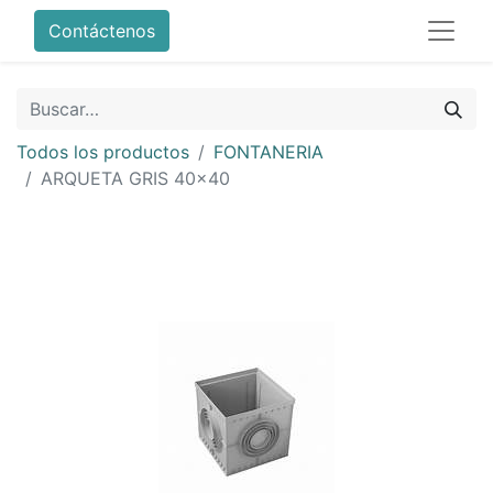
Contáctenos
Todos los productos
FONTANERIA
ARQUETA GRIS 40x40