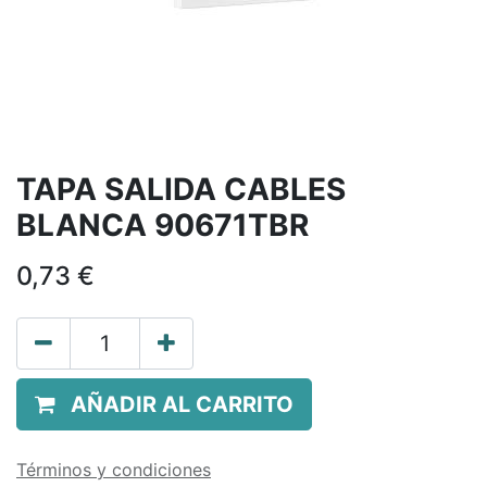
TAPA SALIDA CABLES
BLANCA 90671TBR
0,73
€
AÑADIR AL CARRITO
Términos y condiciones