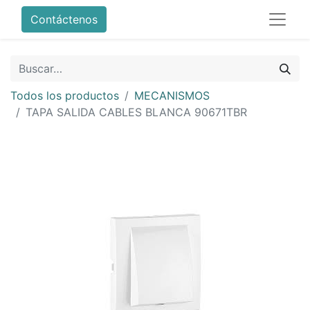
Contáctenos
Todos los productos
MECANISMOS
TAPA SALIDA CABLES BLANCA 90671TBR