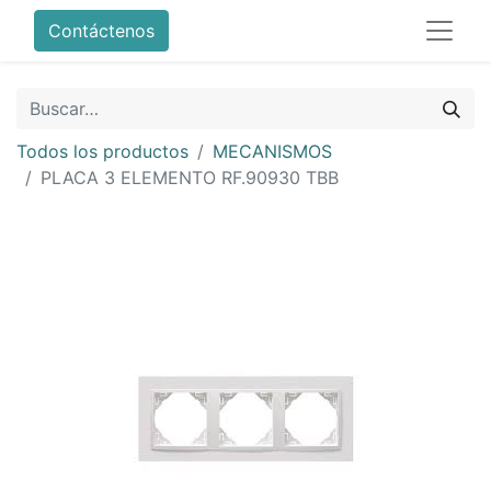
Contáctenos
Todos los productos
MECANISMOS
PLACA 3 ELEMENTO RF.90930 TBB