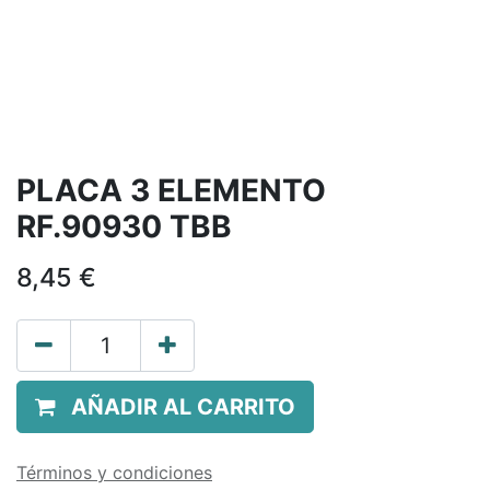
PLACA 3 ELEMENTO
RF.90930 TBB
8,45
€
AÑADIR AL CARRITO
Términos y condiciones