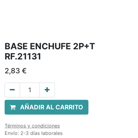
BASE ENCHUFE 2P+T
RF.21131
2,83
€
AÑADIR AL CARRITO
Términos y condiciones
Envío: 2-3 días laborales