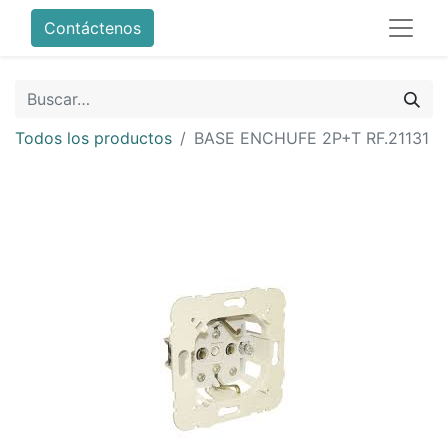
Contáctenos
Todos los productos
BASE ENCHUFE 2P+T RF.21131