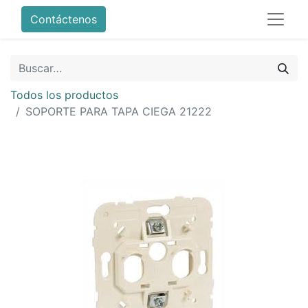
Contáctenos
Todos los productos
SOPORTE PARA TAPA CIEGA 21222