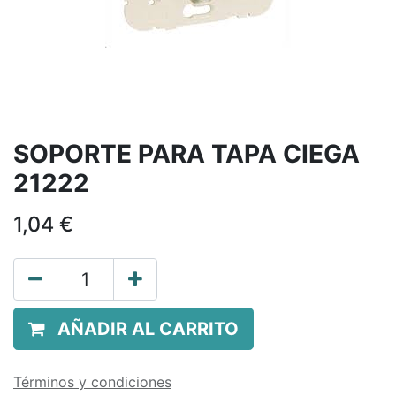
SOPORTE PARA TAPA CIEGA
21222
1,04
€
AÑADIR AL CARRITO
Términos y condiciones