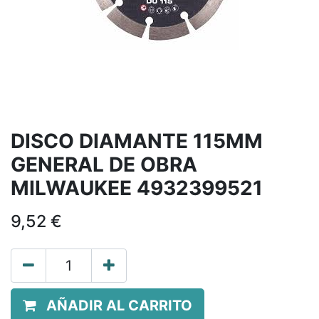
DISCO DIAMANTE 115MM
GENERAL DE OBRA
MILWAUKEE 4932399521
9,52
€
AÑADIR AL CARRITO