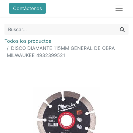
Contáctenos
Todos los productos
DISCO DIAMANTE 115MM GENERAL DE OBRA
MILWAUKEE 4932399521