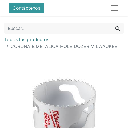
Contáctenos
Todos los productos
CORONA BIMETALICA HOLE DOZER MILWAUKEE