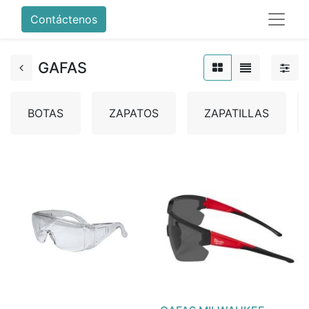
Contáctenos
GAFAS
BOTAS
ZAPATOS
ZAPATILLAS