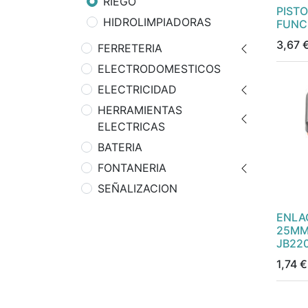
RIEGO
PISTO
HIDROLIMPIADORAS
FUNC
3,67
FERRETERIA
ELECTRODOMESTICOS
ELECTRICIDAD
HERRAMIENTAS
ELECTRICAS
BATERIA
FONTANERIA
SEÑALIZACION
ENLA
25MM
JB22
1,74
€