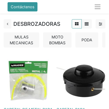
Contáctenos
DESBROZADORAS
MULAS
MOTO
PODA
MECANICAS
BOMBAS