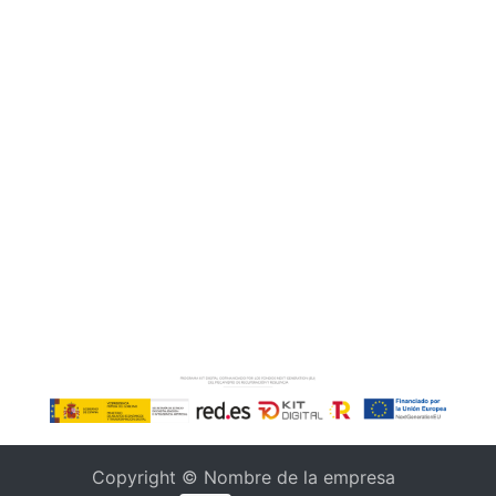
Copyright © Nombre de la empresa