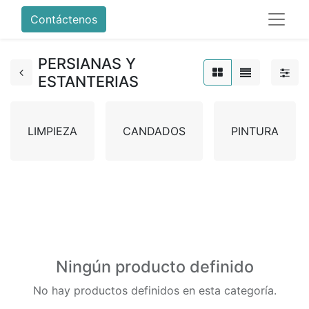
Contáctenos
PERSIANAS Y
ESTANTERIAS
LIMPIEZA
CANDADOS
PINTURA
Ningún producto definido
No hay productos definidos en esta categoría.