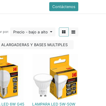
Contáctenos
Precio - bajo a alto
r por:
ALARGADERAS Y BASES MULTIPLES
 LED 6W G45
LAMPARA LED 5W-50W