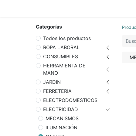
Inicio
Tie
Categorías
Produc
Todos los productos
ROPA LABORAL
CONSUMIBLES
M
HERRAMIENTA DE
MANO
JARDIN
FERRETERIA
ELECTRODOMESTICOS
ELECTRICIDAD
MECANISMOS
ILUMINACIÓN