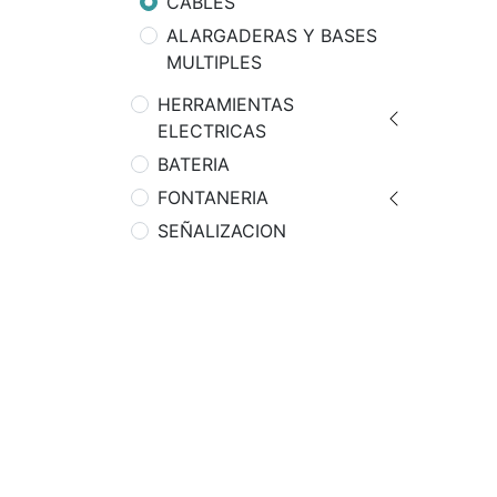
CABLES
ALARGADERAS Y BASES
MULTIPLES
HERRAMIENTAS
ELECTRICAS
BATERIA
FONTANERIA
SEÑALIZACION