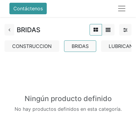
Contáctenos
BRIDAS
CONSTRUCCION
BRIDAS
LUBRICANT
Ningún producto definido
No hay productos definidos en esta categoría.