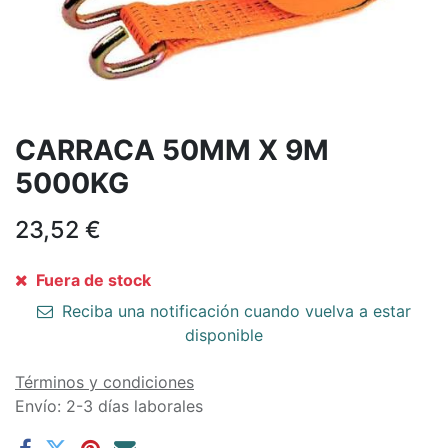
CARRACA 50MM X 9M
5000KG
23,52
€
Fuera de stock
Reciba una notificación cuando vuelva a estar
disponible
Términos y condiciones
Envío: 2-3 días laborales