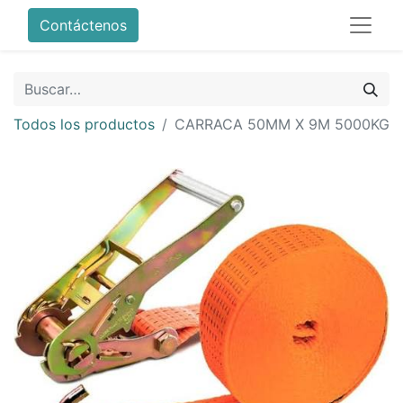
Contáctenos
Todos los productos
CARRACA 50MM X 9M 5000KG