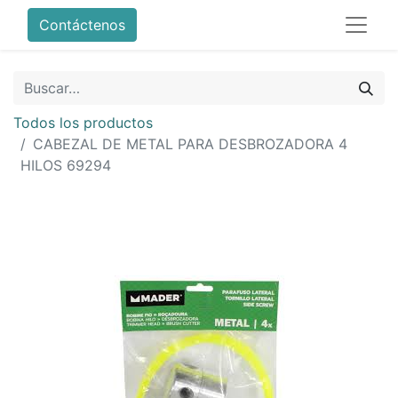
Contáctenos
Todos los productos
CABEZAL DE METAL PARA DESBROZADORA 4
HILOS 69294