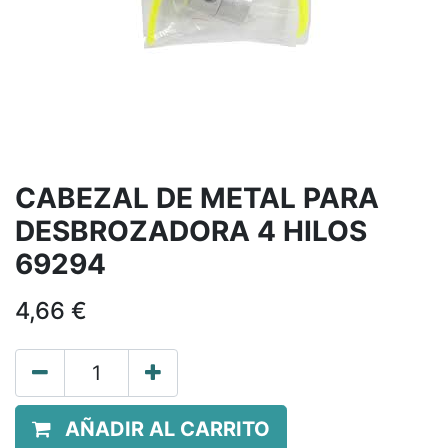
CABEZAL DE METAL PARA
DESBROZADORA 4 HILOS
69294
4,66
€
AÑADIR AL CARRITO