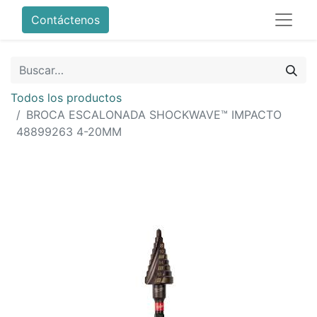
Contáctenos
Todos los productos
BROCA ESCALONADA SHOCKWAVE™ IMPACTO
48899263 4-20MM