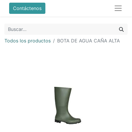
Contáctenos
Todos los productos
BOTA DE AGUA CAÑA ALTA