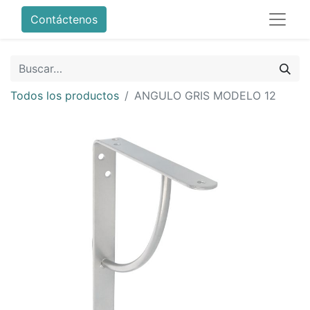
Contáctenos
Todos los productos
ANGULO GRIS MODELO 12