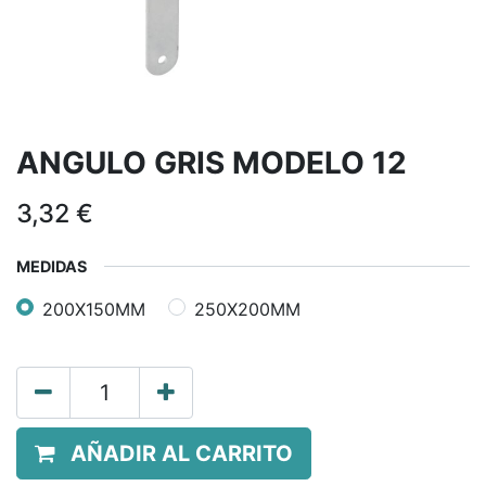
ANGULO GRIS MODELO 12
3,32
€
MEDIDAS
200X150MM
250X200MM
AÑADIR AL CARRITO