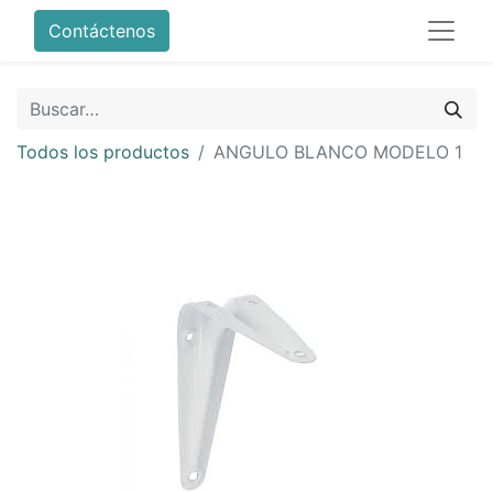
Contáctenos
Todos los productos
ANGULO BLANCO MODELO 1