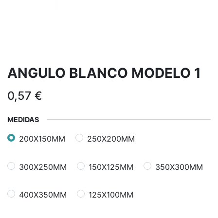
ANGULO BLANCO MODELO 1
0,57
€
MEDIDAS
200X150MM
250X200MM
300X250MM
150X125MM
350X300MM
400X350MM
125X100MM