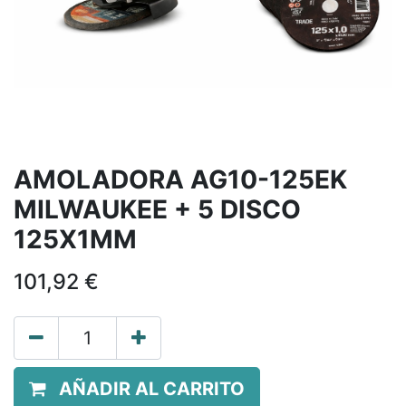
AMOLADORA AG10-125EK
MILWAUKEE + 5 DISCO
125X1MM
101,92
€
AÑADIR AL CARRITO