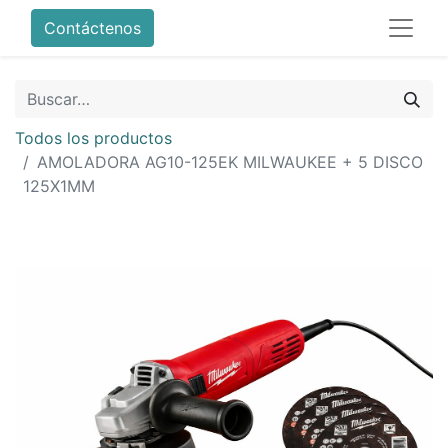
Contáctenos
Todos los productos
AMOLADORA AG10-125EK MILWAUKEE + 5 DISCO
125X1MM